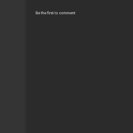
Be the first to comment