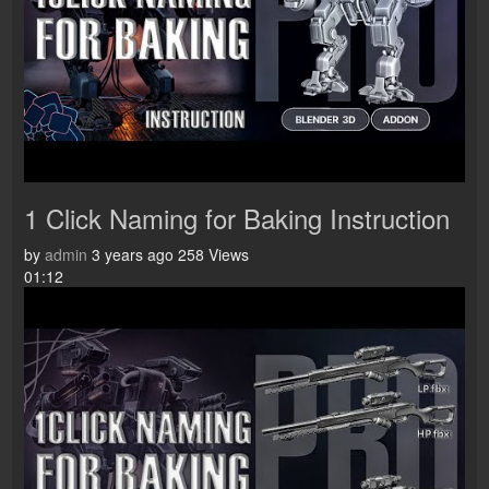
1 Click Naming for Baking Instruction
by
admin
3 years ago
258 Views
01:12