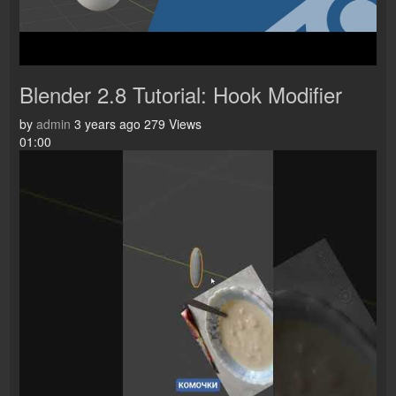
Blender 2.8 Tutorial: Hook Modifier
by
admin
3 years ago
279 Views
01:00