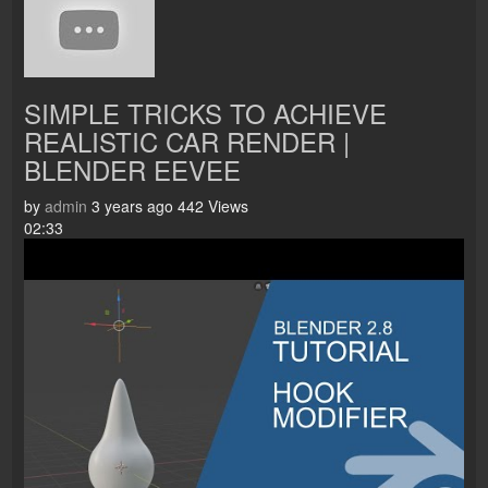
SIMPLE TRICKS TO ACHIEVE
REALISTIC CAR RENDER |
BLENDER EEVEE
by
admin
3 years ago
442 Views
02:33