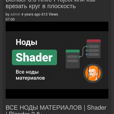
врезать круг в плоскость
by
admin
4 years ago
613 Views
07:00
ВСЕ НОДЫ МАТЕРИАЛОВ | Shader
| Blender 2.8+