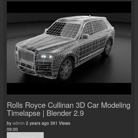
Rolls Royce Cullinan 3D Car Modeling
Timelapse | Blender 2.9
by
admin
2 years ago
391 Views
09:00