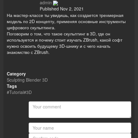
admin
Published
Nov 2, 2021
На мастер-классе ты увидишь, как создается трехмерная
модель по 2D концепту, применяя основные инструменты
цифрового скульптинга.
Поговорим о том, что такое скульптинг в 3D, где он
используется и почему стоит изучать ZBrush, какой софт
нужно освоить будущему 3D-шнику и с чего начать
знакомство с ZBrush.
Category
Sculpting Blender 3D
Tags
#Tutorial#3D