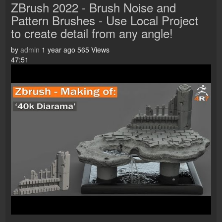
ZBrush 2022 - Brush Noise and
Pattern Brushes - Use Local Project
to create detail from any angle!
by
admin
1 year ago
565 Views
47:51