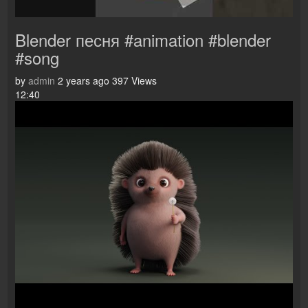
Blender песня #animation #blender
#song
by
admin
2 years ago
397 Views
12:40