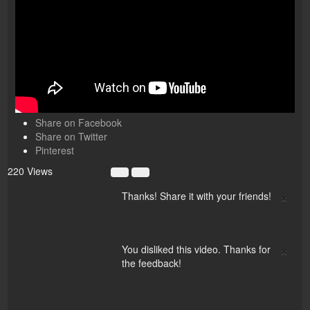
Share on Facebook
Share on Twitter
Pinterest
220 Views
×
Thanks! Share it with your friends!
×
You disliked this video. Thanks for
the feedback!