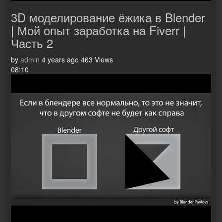
3D моделирование ёжика в Blender
| Мой опыт заработка на Fiverr |
Часть 2
by
admin
4 years ago
463 Views
08:10