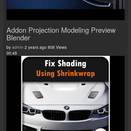
Addon Projection Modeling Preview
Blender
by
admin
2 years ago
808 Views
00:48