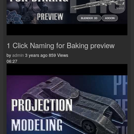
1 Click Naming for Baking preview
by
admin
3 years ago
859 Views
06:27