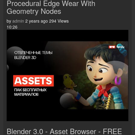
Procedural Edge Wear With
Geometry Nodes
by
admin
2 years ago
294 Views
10:26
Blender 3.0 - Asset Browser - FREE