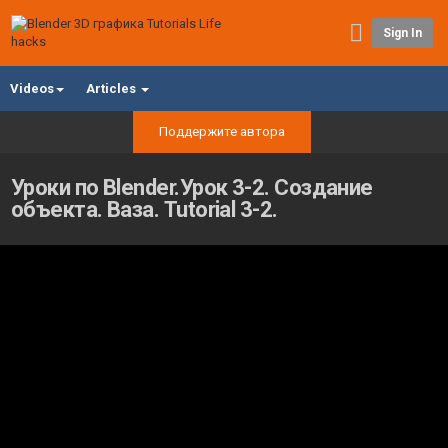
Sign In
Videos
Articles
Поддержите автора
Уроки по Blender.Урок 3-2. Создание
объекта. Ваза. Tutorial 3-2.