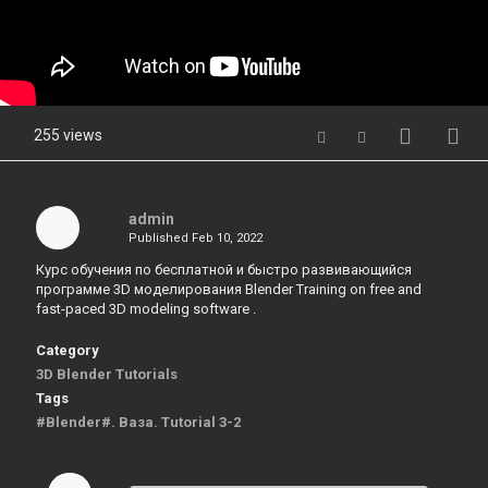
255 views
admin
Published
Feb 10, 2022
Курс обучения по бесплатной и быстро развивающийся
программе 3D моделирования Blender Training on free and
fast-paced 3D modeling software .
Category
3D Blender Tutorials
Tags
#Blender#. Ваза. Tutorial 3-2