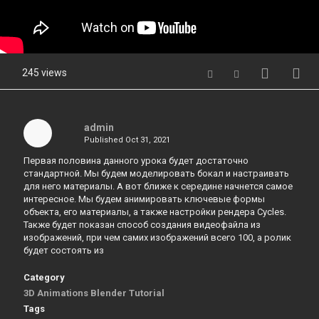
245 views
admin
Published
Oct 31, 2021
Первая половина данного урока будет достаточно
стандартной. Мы будем моделировать бокал и настраивать
для него материалы. А вот ближе к середине начнется самое
интересное. Мы будем анимировать ключевые формы
объекта, его материалы, а также настройки рендера Cycles.
Также будет показан способ создания видеофайла из
изображений, при чем самих изображений всего 100, а ролик
будет состоять из
Category
3D Animations Blender Tutorial
Tags