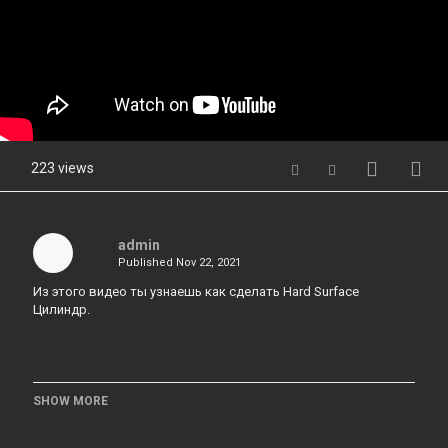
223 views
admin
Published
Nov 22, 2021
Из этого видео ты узнаешь как сделать Hard Surface
Цилиндр.
SHOW MORE
Category
Hardops & Boxcutter & Decalmachine